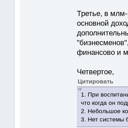
Третье, в млм-
основной дохо
дополнительны
"бизнесменов"
финансово и м
Четвертое,
Цитировать
1. При воспитан
что когда он под
2. Небольшое к
3. Нет системы 