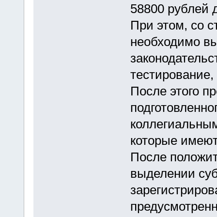
58800 рублей 
При этом, со 
необходимо вы
законодательс
тестирование,
После этого п
подготовленно
коллегиальным
которые имеют
После положит
выделении суб
зарегистриров
предусмотренн