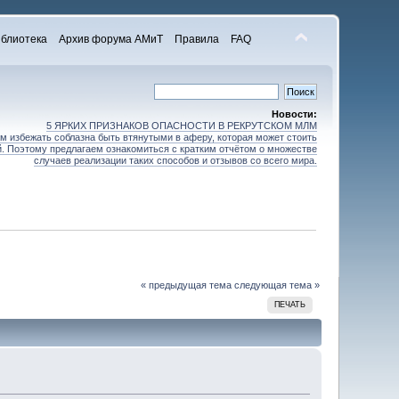
блиотека
Архив форума АМиТ
Правила
FAQ
Новости:
5 ЯРКИХ ПРИЗНАКОВ ОПАСНОСТИ В РЕКРУТСКОМ МЛМ
 избежать соблазна быть втянутыми в аферу, которая может стоить
зей. Поэтому предлагаем ознакомиться с кратким отчётом о множестве
случаев реализации таких способов и отзывов со всего мира.
« предыдущая тема
следующая тема »
ПЕЧАТЬ