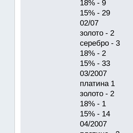
18% - 9
15% - 29
02/07
золото - 2
серебро - 3
18% - 2
15% - 33
03/2007
платина 1
золото - 2
18% - 1
15% - 14
04/2007