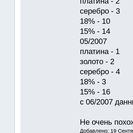
платина - 2
серебро - 3
18% - 10
15% - 14
05/2007
платина - 1
золото - 2
серебро - 4
18% - 3
15% - 16
с 06/2007 дан
Не очень похо
Добавлено: 19 Сентя