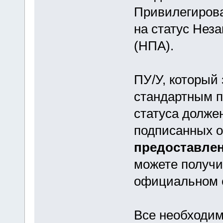
Привилегирова
на статус Нез
(НПА).
ПУ/У, который 
стандартным п
статуса долже
подписанных о
предоставлен
можете получи
официальном 
Все необходим