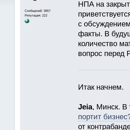
НПА на закрыт
Сообщений: 3857
приветствуется
Репутация: 222
с обсуждением
факты. В буду
количество ма
вопрос перед 
Итак начнем.
Jeia
, Минск. В
портит бизнес
от контрабанд