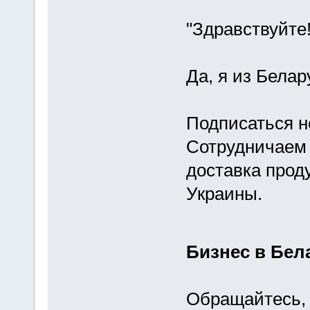
"Здравствуйте
Да, я из Белар
Подписаться н
Сотрудничаем 
доставка прод
Украины.
Бизнес в Бела
Обращайтесь, 