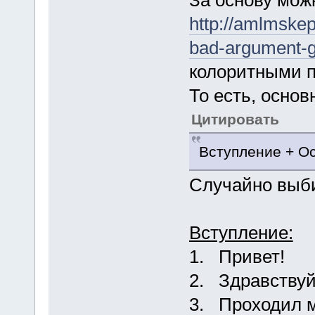
http://amlmskep
bad-argument-g
колоритными 
То есть, основ
Цитировать
Вступление + О
Случайно выб
Вступление:
1. Привет!
2. Здравствуй
3. Проходил