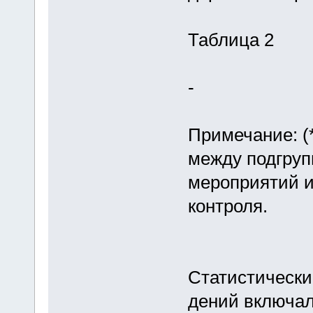
Таблица 2
-
Примечание: (*
между подгруп
мероприятий и
контроля.
Статистически
дений включал