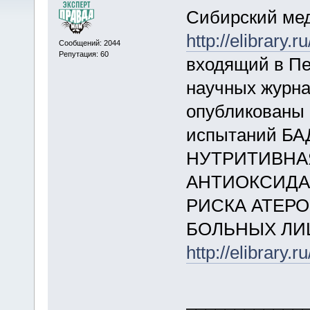
Сибирский мед
http://elibrary
Сообщений: 2044
Репутация: 60
входящий в П
научных журна
опубликованы 
испытаний БА
НУТРИТИВНА
АНТИОКСИДА
РИСКА АТЕРО
БОЛЬНЫХ ЛИ
http://elibrary
____________