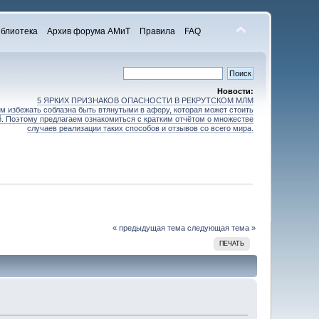
блиотека
Архив форума АМиТ
Правила
FAQ
Новости:
5 ЯРКИХ ПРИЗНАКОВ ОПАСНОСТИ В РЕКРУТСКОМ МЛМ
 избежать соблазна быть втянутыми в аферу, которая может стоить
зей. Поэтому предлагаем ознакомиться с кратким отчётом о множестве
случаев реализации таких способов и отзывов со всего мира.
« предыдущая тема
следующая тема »
ПЕЧАТЬ