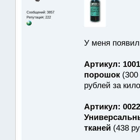
Сообщений: 3857
Репутация: 222
У меня появил
Артикул: 100
порошок
(300
рублей за кил
Артикул: 00
Универсальны
тканей
(438 ру