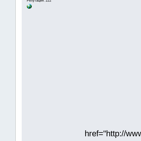
Репутация: 222
href="http://