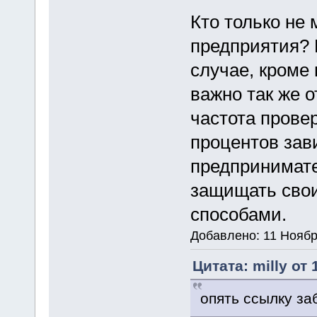
Кто только не
предприятия? 
случае, кроме
важно так же о
частота провер
процентов зав
предпринимате
защищать сво
способами.
Добавлено: 11 Ноябр
Цитата: milly от
опять ссылку за