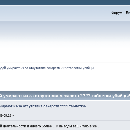
Форум
Би
дей умирают из-за отсутствия лекарств ???? таблетки-убийцы!!!
 умирают из-за отсутствия лекарств ???? таблетки-убийцы!!
ирают из-за отсутствия лекарств ???? таблетки-
9:09:18 »
деятельности и ничего более ... и выводы ваши такие же ...