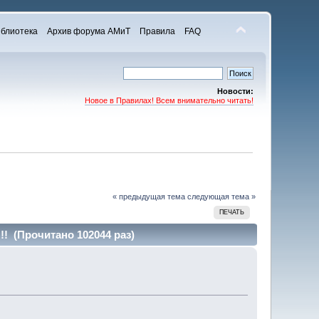
блиотека
Архив форума АМиТ
Правила
FAQ
Новости:
Новое в Правилах! Всем внимательно читать!
« предыдущая тема
следующая тема »
ПЕЧАТЬ
! (Прочитано 102044 раз)