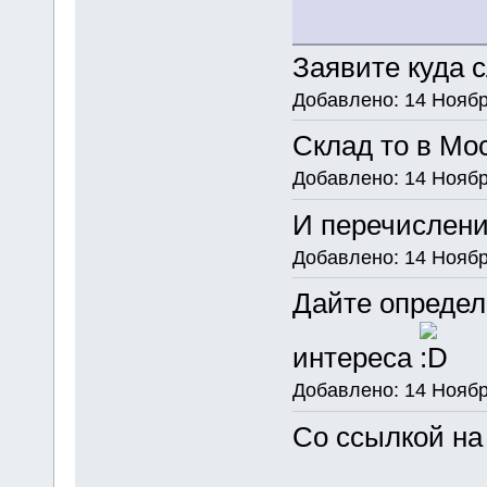
Заявите куда сл
Добавлено: 14 Ноябр
Склад то в Мо
Добавлено: 14 Ноябр
И перечислени
Добавлено: 14 Ноябр
Дайте определ
интереса
Добавлено: 14 Ноябр
Со ссылкой на 