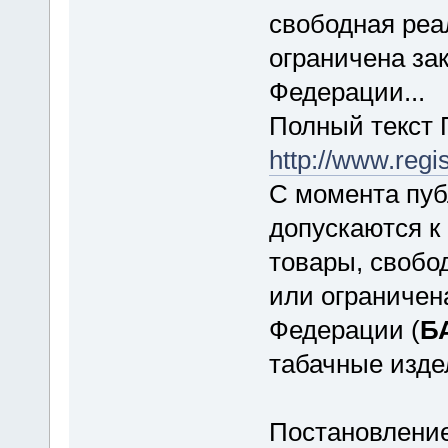
свободная реа
ограничена за
Федерации...
Полный текст 
http://www.regi
С момента пуб
допускаются к
товары, свобо
или ограничен
Федерации (
Б
табачные издел
Постановление 