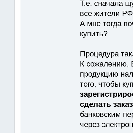
Т.е. сначала щ
все жители РФ
А мне тогда п
купить?
Процедура так
К сожалению, 
продукцию нал
того, чтобы ку
зарегистриро
сделать заказ
банковским пе
через электрон