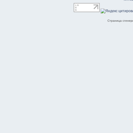
Страница сгенери