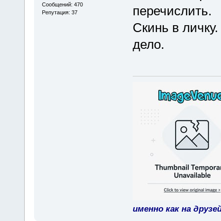
Сообщений: 470
перечислить.
Репутация: 37
Скинь в личку.
дело.
именно как на друзе