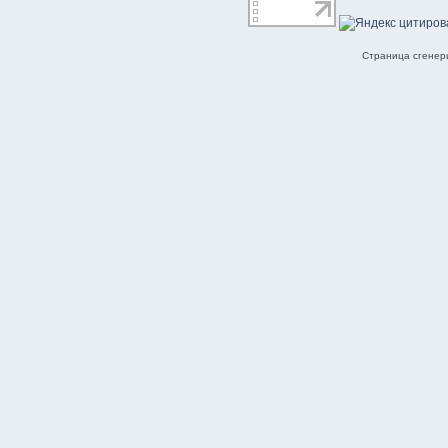
Страница сгенери