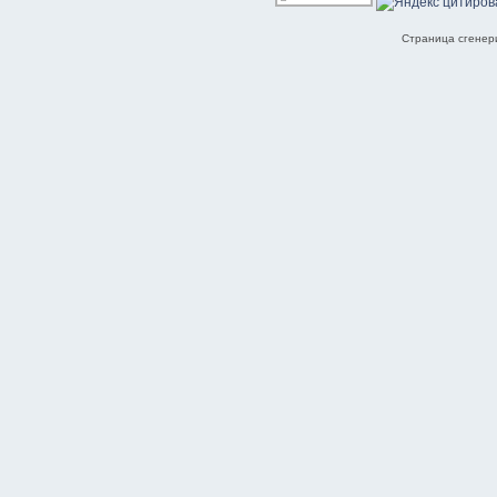
Страница сгенери