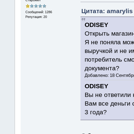
Цитата: amarylis
Сообщений: 1286
Репутация: 20
ODISEY
Открыть магазин
Я не поняла мож
выручкой и не и
потребитель смо
документа?
Добавлено: 18 Сентября
ODISEY
Вы не ответили 
Вам все деньги 
3 года?