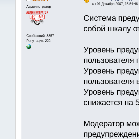
«
:
01 Декабря 2007, 15:54:46 
Администратор
Система пред
собой шкалу о
Сообщений: 3857
Репутация: 222
Уровень преду
пользователя 
Уровень пред
пользователя в
Уровень преду
снижается на 5
Модератор мож
предупреждени