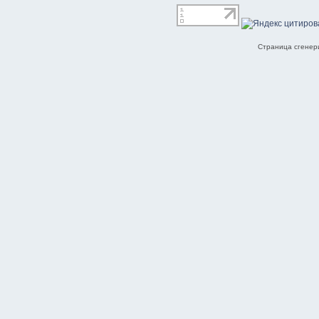
Страница сгенери