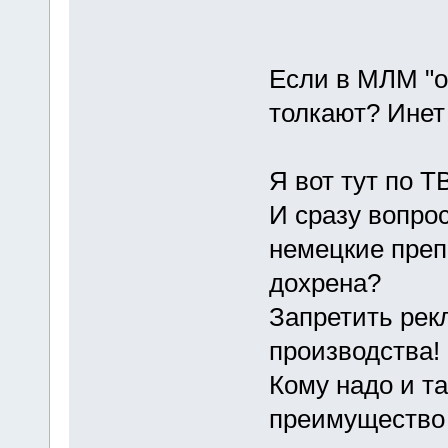
Если в МЛМ "о
толкают? Инет
Я вот тут по 
И сразу вопрос
немецкие преп
дохрена?
Запретить рек
производства!
Кому надо и так
преимущество 