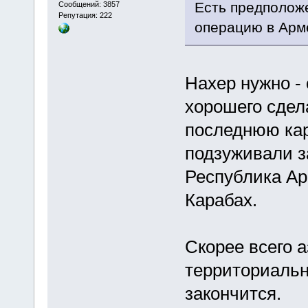
Есть предполож
Сообщений: 3857
Репутация: 222
операцию в Арм
Нахер нужно -
хорошего сдел
последнюю кар
подзуживали з
Республика Ар
Карабах.
Скорее всего 
территориальн
закончится.