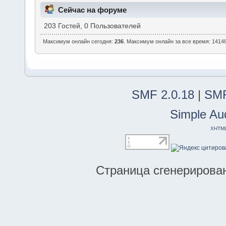
Сейчас на форуме
203 Гостей, 0 Пользователей
Максимум онлайн сегодня:
236
. Максимум онлайн за все время: 14148
SMF 2.0.18
|
SMF
Simple Au
XHTM
Страница сгенерирована