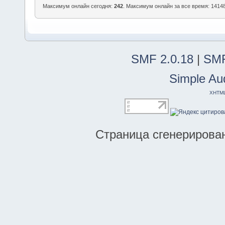
Максимум онлайн сегодня:
242
. Максимум онлайн за все время: 14148
SMF 2.0.18
|
SMF
Simple Au
XHTM
Страница сгенерирована