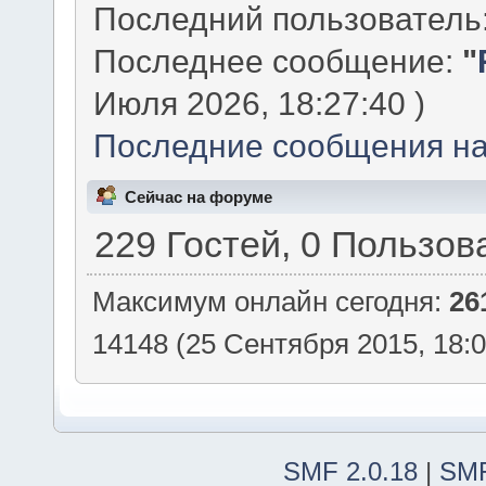
Последний пользователь
Последнее сообщение:
"
Июля 2026, 18:27:40 )
Последние сообщения на
Сейчас на форуме
229 Гостей, 0 Пользов
Максимум онлайн сегодня:
26
14148 (25 Сентября 2015, 18:0
SMF 2.0.18
|
SMF