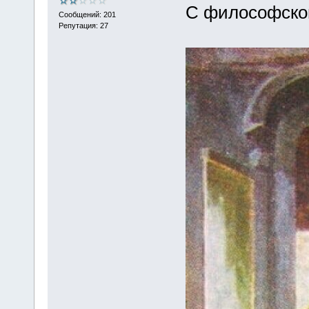
С философског
Сообщений: 201
Репутация: 27