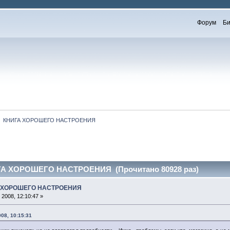
Форум
Би
  КНИГА ХОРОШЕГО НАСТРОЕНИЯ
А ХОРОШЕГО НАСТРОЕНИЯ (Прочитано 80928 раз)
А ХОРОШЕГО НАСТРОЕНИЯ
2008, 12:10:47 »
08, 10:15:31