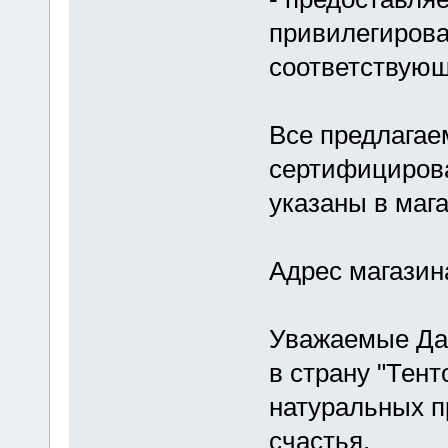
привилегирова
соответствующ
Все предлагае
сертифициров
указаны в мага
Адрес магазин
Уважаемые Да
в страну "Тент
натуральных пр
счастья.