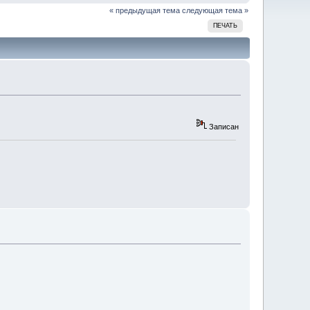
« предыдущая тема
следующая тема »
ПЕЧАТЬ
Записан