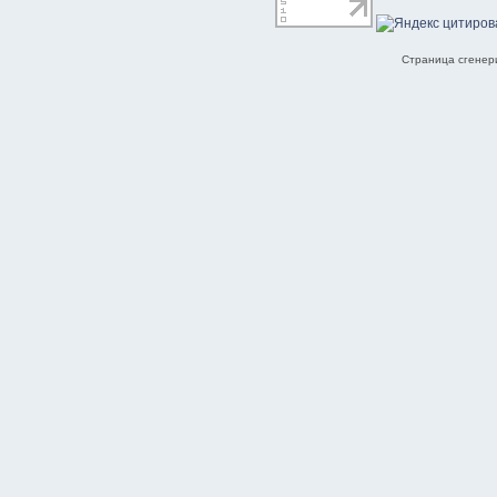
Страница сгенери