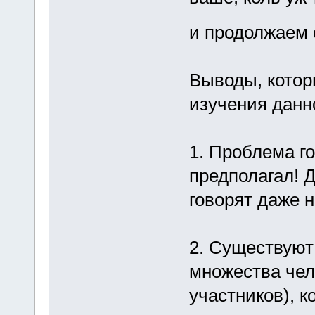
и продолжаем 
Выводы, котор
изучения данн
1. Проблема го
предполагал! Д
говорят даже 
2. Существуют
множества чел
участников), 