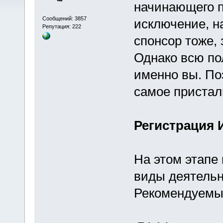
начинающего 
Сообщений: 3857
исключение, на
Репутация: 222
спонсор тоже, 
Однако всю по
именно вы. По
самое пристал
Регистрация 
На этом этапе
виды деятельн
Рекомендуемы