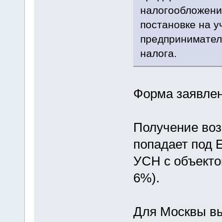
налогообложени
постановке на у
предпринимател
налога.
Форма заявлен
Получение воз
попадает под 
УСН с объекто
6%).
Для Москвы в