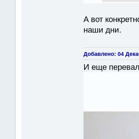
А вот конкретн
наши дни.
Добавлено: 04 Декаб
И еще перевал