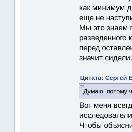
как минимум д
еще не наступ
Мы это знаем 
разведенного 
перед оставле
значит сидели
Цитата: Сергей Е
Думаю, потому чт
Вот меня всегд
исследователи.
Чтобы объясни